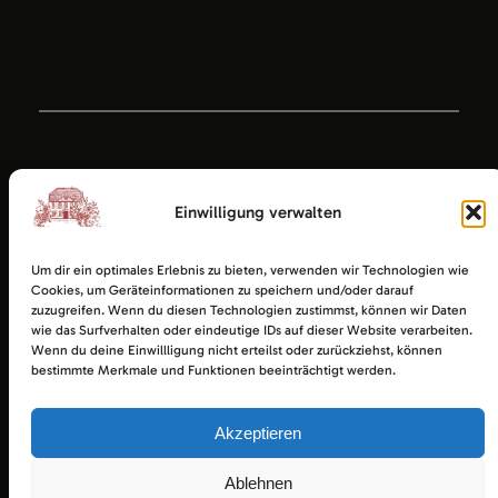
Einwilligung verwalten
Um dir ein optimales Erlebnis zu bieten, verwenden wir Technologien wie
Cookies, um Geräteinformationen zu speichern und/oder darauf
zuzugreifen. Wenn du diesen Technologien zustimmst, können wir Daten
wie das Surfverhalten oder eindeutige IDs auf dieser Website verarbeiten.
Wenn du deine Einwillligung nicht erteilst oder zurückziehst, können
bestimmte Merkmale und Funktionen beeinträchtigt werden.
Akzeptieren
Ratsgaststätte Esens
Impressum
|
Datenschutz
|
Startseite
Ablehnen