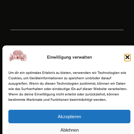
Einwilligung verwalten
Um dir ein optimales Erlebnis zu bieten, verwenden wir Technologien wie
Cookies, um Geräteinformationen zu speichern und/oder darauf
zuzugreifen. Wenn du diesen Technologien zustimmst, können wir Daten
wie das Surfverhalten oder eindeutige IDs auf dieser Website verarbeiten.
Wenn du deine Einwillligung nicht erteilst oder zurückziehst, können
bestimmte Merkmale und Funktionen beeinträchtigt werden.
Akzeptieren
Ratsgaststätte Esens
Impressum
|
Datenschutz
|
Startseite
Ablehnen