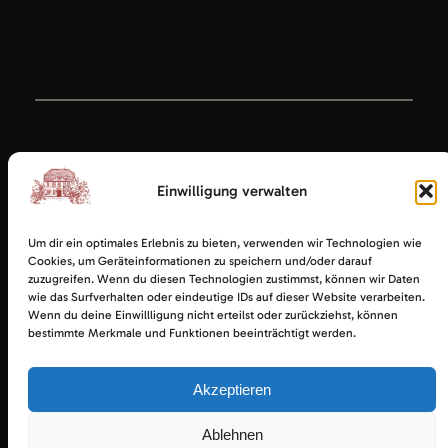
Einwilligung verwalten
Um dir ein optimales Erlebnis zu bieten, verwenden wir Technologien wie
Cookies, um Geräteinformationen zu speichern und/oder darauf
zuzugreifen. Wenn du diesen Technologien zustimmst, können wir Daten
wie das Surfverhalten oder eindeutige IDs auf dieser Website verarbeiten.
Wenn du deine Einwillligung nicht erteilst oder zurückziehst, können
bestimmte Merkmale und Funktionen beeinträchtigt werden.
Akzeptieren
Ratsgaststätte Esens
Impressum
|
Datenschutz
|
Startseite
Ablehnen