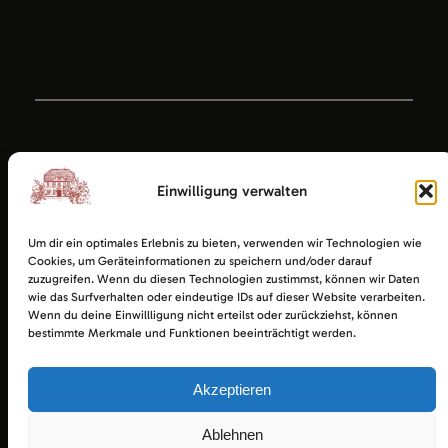
Einwilligung verwalten
Um dir ein optimales Erlebnis zu bieten, verwenden wir Technologien wie
Cookies, um Geräteinformationen zu speichern und/oder darauf
zuzugreifen. Wenn du diesen Technologien zustimmst, können wir Daten
wie das Surfverhalten oder eindeutige IDs auf dieser Website verarbeiten.
Wenn du deine Einwillligung nicht erteilst oder zurückziehst, können
bestimmte Merkmale und Funktionen beeinträchtigt werden.
Akzeptieren
Ratsgaststätte Esens
Impressum
|
Datenschutz
|
Startseite
Ablehnen