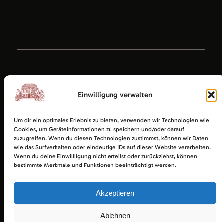
Einwilligung verwalten
Um dir ein optimales Erlebnis zu bieten, verwenden wir Technologien wie
Cookies, um Geräteinformationen zu speichern und/oder darauf
zuzugreifen. Wenn du diesen Technologien zustimmst, können wir Daten
wie das Surfverhalten oder eindeutige IDs auf dieser Website verarbeiten.
Wenn du deine Einwillligung nicht erteilst oder zurückziehst, können
bestimmte Merkmale und Funktionen beeinträchtigt werden.
Akzeptieren
Ratsgaststätte Esens
Impressum
|
Datenschutz
|
Startseite
Ablehnen