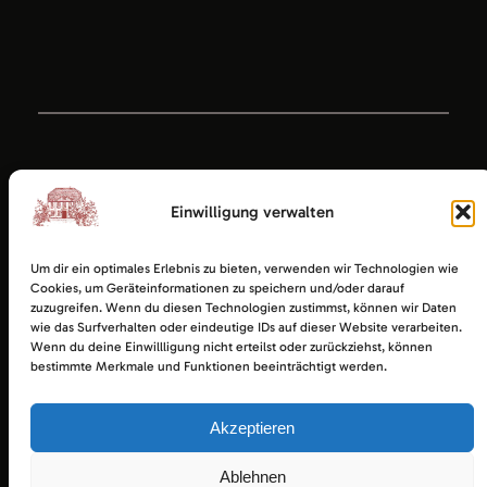
Einwilligung verwalten
Um dir ein optimales Erlebnis zu bieten, verwenden wir Technologien wie
Cookies, um Geräteinformationen zu speichern und/oder darauf
zuzugreifen. Wenn du diesen Technologien zustimmst, können wir Daten
wie das Surfverhalten oder eindeutige IDs auf dieser Website verarbeiten.
Wenn du deine Einwillligung nicht erteilst oder zurückziehst, können
bestimmte Merkmale und Funktionen beeinträchtigt werden.
Akzeptieren
Ratsgaststätte Esens
Impressum
|
Datenschutz
|
Startseite
Ablehnen