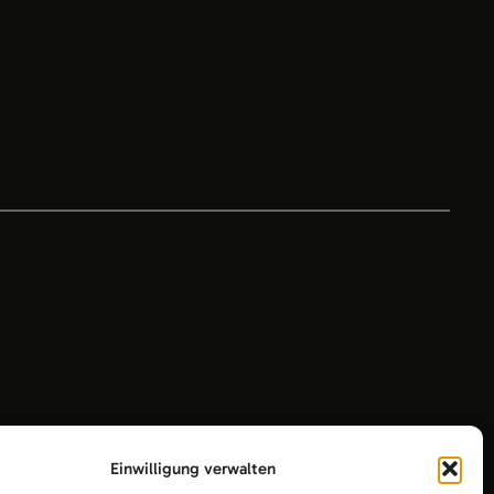
Einwilligung verwalten