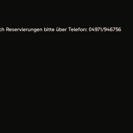
ch Reservierungen bitte über Telefon: 04971/946756